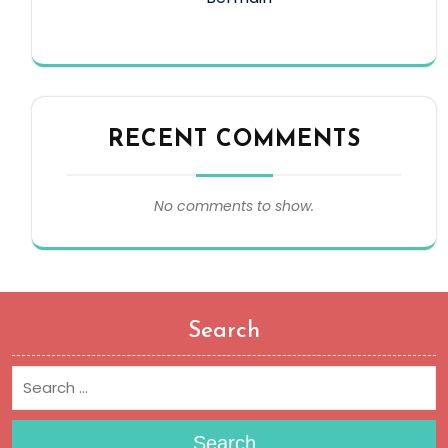
RECENT COMMENTS
No comments to show.
Search
Search