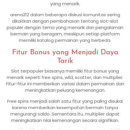
yang menarik.
arena212 dalam beberapa diskusi komunitas sering
dikaitkan dengan pembahasan tentang slot-slot
populer dengan tema yang menarik dan pengalaman
bermain yang beragam, meskipun setiap platform
memiliki katalog permainan yang berbeda.
Fitur Bonus yang Menjadi Daya
Tarik
Slot terpopuler biasanya memiliki fitur bonus yang
menarik seperti free spins, wild, scatter, dan multiplier.
Fitur-fitur ini memberikan variasi dalam permainan dan
meningkatkan peluang kemenangan.
Free spins menjadi salah satu fitur yang paling disukai
karena memberikan kesempatan bermain tanpa
mengurangi saldo. Sementara itu, multiplier dapat
meningkatkan nilai kemenangan secara signifikan.