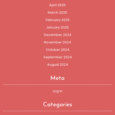
April 2025
March 2025
February 2025
January 2025
December 2024
November 2024
October 2024
September 2024
August 2024
Meta
Log in
Categories