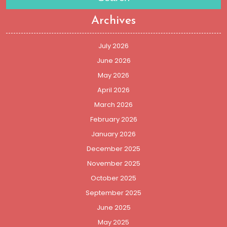
Archives
July 2026
June 2026
May 2026
April 2026
March 2026
February 2026
January 2026
December 2025
November 2025
October 2025
September 2025
June 2025
May 2025