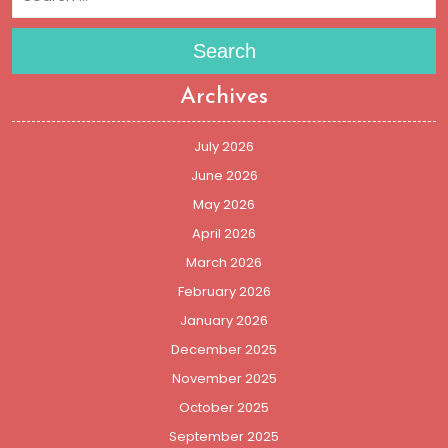
Search
Archives
July 2026
June 2026
May 2026
April 2026
March 2026
February 2026
January 2026
December 2025
November 2025
October 2025
September 2025