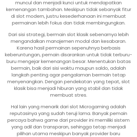
muncul dan menjadi kunci untuk mendapatkan
kemenangan tambahan. Meskipun tidak sebanyak fitur
di slot modern, justru kesederhanaan ini membuat
permainan lebih fokus dan tidak membingungkan.
Dari sisi strategi, bermain slot klasik sebenarnya lebih
mengandalkan manajemen modal dan kesabaran.
Karena hasil permainan sepenuhnya berbasis
keberuntungan, pemain disarankan untuk tidak terburu-
buru mengejar kemenangan besar. Menentukan batas
bermain, baik dari sisi waktu maupun saldo, adalah
langkah penting agar pengalaman bermain tetap
menyenangkan. Dengan pendekatan yang tepat, slot
klasik bisa menjadi hiburan yang stabil dan tidak
membuat stres.
Hal lain yang menarik dari slot Microgaming adalah
reputasinya yang sudah teruji lama. Banyak pemain
percaya bahwa game dari provider ini memiliki sistem
yang adil dan transparan, sehingga tetap menjadi
pilihan utama meskipun banyak provider baru