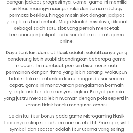
dengan jackpot progresifnya. Game-game ini memiliki
ciri khas masing-masing, mulai dari tema mitologi,
permata berkilau, hingga mesin slot dengan jackpot
yang terus bertambah. Mega Moolah misalnya, dikenal
sebagai salah satu slot yang pernah mencetak
kemenangan jackpot terbesar dalam sejarah game
online.
Daya tarik lain dari slot klasik adalah volatilitasnya yang
cenderung lebih stabil dibandingkan beberapa game
modern. Ini membuat pemain bisa menikmati
permainan dengan ritme yang lebih tenang. Walaupun
tidak selalu memberikan kemenangan besar secara
cepat, game ini menawarkan pengalaman bermain
yang konsisten dan menyenangkan. Banyak pemain
yang justru merasa lebih nyaman dengan pola seperti ini
karena tidak terlalu menguras emosi.
Selain itu, fitur bonus pada game Microgaming klasik
biasanya cukup sederhana namun efektif. Free spin, wild
symbol, dan scatter adalah fitur utama yang sering