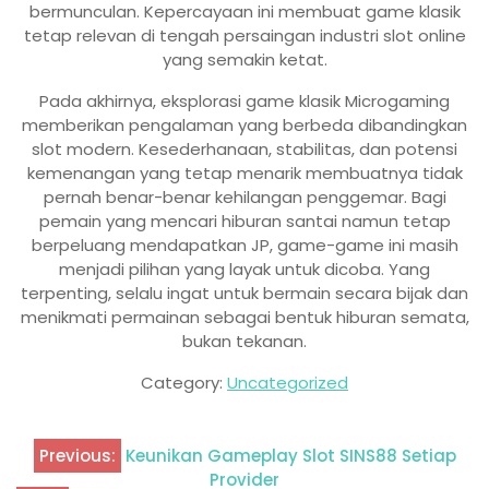
bermunculan. Kepercayaan ini membuat game klasik
tetap relevan di tengah persaingan industri slot online
yang semakin ketat.
Pada akhirnya, eksplorasi game klasik Microgaming
memberikan pengalaman yang berbeda dibandingkan
slot modern. Kesederhanaan, stabilitas, dan potensi
kemenangan yang tetap menarik membuatnya tidak
pernah benar-benar kehilangan penggemar. Bagi
pemain yang mencari hiburan santai namun tetap
berpeluang mendapatkan JP, game-game ini masih
menjadi pilihan yang layak untuk dicoba. Yang
terpenting, selalu ingat untuk bermain secara bijak dan
menikmati permainan sebagai bentuk hiburan semata,
bukan tekanan.
Category:
Uncategorized
Previous:
Keunikan Gameplay Slot SINS88 Setiap
Post
Provider