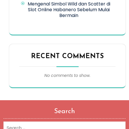
Mengenal Simbol Wild dan Scatter di
Slot Online Habanero Sebelum Mulai
Bermain
RECENT COMMENTS
No comments to show.
Search