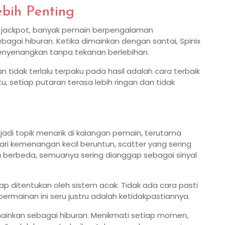
bih Penting
a jackpot, banyak pemain berpengalaman
gai hiburan. Ketika dimainkan dengan santai, Spinix
nyenangkan tanpa tekanan berlebihan.
tidak terlalu terpaku pada hasil adalah cara terbaik
, setiap putaran terasa lebih ringan dan tidak
adi topik menarik di kalangan pemain, terutama
ari kemenangan kecil beruntun, scatter yang sering
a berbeda, semuanya sering dianggap sebagai sinyal
 ditentukan oleh sistem acak. Tidak ada cara pasti
rmainan ini seru justru adalah ketidakpastiannya.
imainkan sebagai hiburan. Menikmati setiap momen,