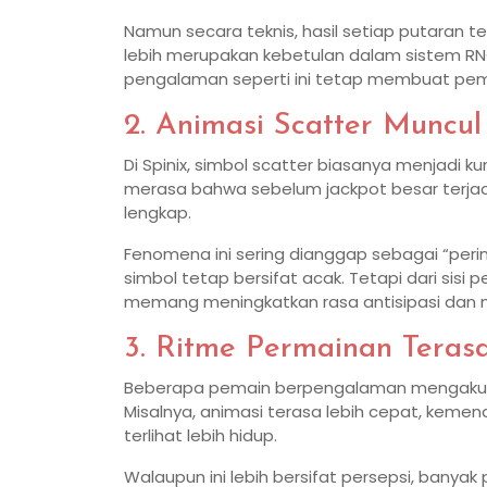
Namun secara teknis, hasil setiap putaran 
lebih merupakan kebetulan dalam sistem RN
pengalaman seperti ini tetap membuat pemai
2. Animasi Scatter Muncul
Di Spinix, simbol scatter biasanya menjadi ku
merasa bahwa sebelum jackpot besar terjadi
lengkap.
Fenomena ini sering dianggap sebagai “peri
simbol tetap bersifat acak. Tetapi dari sis
memang meningkatkan rasa antisipasi dan
3. Ritme Permainan Teras
Beberapa pemain berpengalaman mengaku b
Misalnya, animasi terasa lebih cepat, kemena
terlihat lebih hidup.
Walaupun ini lebih bersifat persepsi, bany