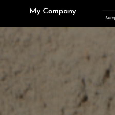
Skip
to
My Company
content
Samp