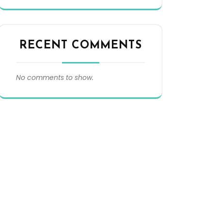
RECENT COMMENTS
No comments to show.