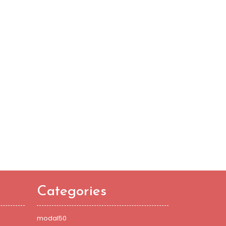
Categories
modal50