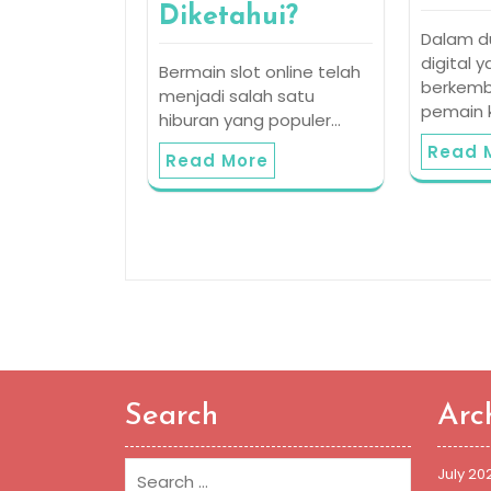
Diketahui?
Dalam d
digital 
Bermain slot online telah
berkemb
menjadi salah satu
pemain k
hiburan yang populer…
Read 
Read More
Search
Arc
July 20