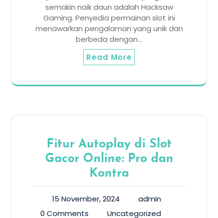
semakin naik daun adalah Hacksaw
Gaming. Penyedia permainan slot ini
menawarkan pengalaman yang unik dan
berbeda dengan…
Read More
Fitur Autoplay di Slot
Gacor Online: Pro dan
Kontra
15 November, 2024
admin
0 Comments
Uncategorized