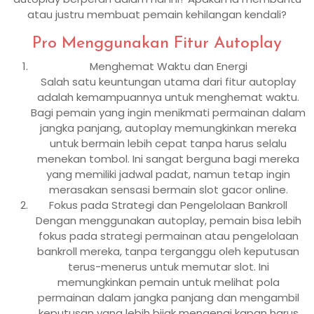
atau justru membuat pemain kehilangan kendali?
Pro Menggunakan Fitur Autoplay
Menghemat Waktu dan Energi
Salah satu keuntungan utama dari fitur autoplay
adalah kemampuannya untuk menghemat waktu.
Bagi pemain yang ingin menikmati permainan dalam
jangka panjang, autoplay memungkinkan mereka
untuk bermain lebih cepat tanpa harus selalu
menekan tombol. Ini sangat berguna bagi mereka
yang memiliki jadwal padat, namun tetap ingin
merasakan sensasi bermain slot gacor online.
Fokus pada Strategi dan Pengelolaan Bankroll
Dengan menggunakan autoplay, pemain bisa lebih
fokus pada strategi permainan atau pengelolaan
bankroll mereka, tanpa terganggu oleh keputusan
terus-menerus untuk memutar slot. Ini
memungkinkan pemain untuk melihat pola
permainan dalam jangka panjang dan mengambil
keputusan yang lebih bijak mengenai kapan harus