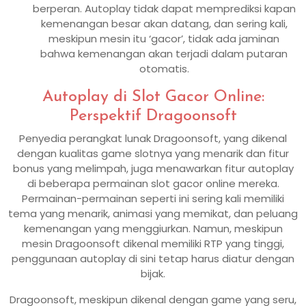
berperan. Autoplay tidak dapat memprediksi kapan
kemenangan besar akan datang, dan sering kali,
meskipun mesin itu ‘gacor’, tidak ada jaminan
bahwa kemenangan akan terjadi dalam putaran
otomatis.
Autoplay di Slot Gacor Online:
Perspektif Dragoonsoft
Penyedia perangkat lunak Dragoonsoft, yang dikenal
dengan kualitas game slotnya yang menarik dan fitur
bonus yang melimpah, juga menawarkan fitur autoplay
di beberapa permainan slot gacor online mereka.
Permainan-permainan seperti ini sering kali memiliki
tema yang menarik, animasi yang memikat, dan peluang
kemenangan yang menggiurkan. Namun, meskipun
mesin Dragoonsoft dikenal memiliki RTP yang tinggi,
penggunaan autoplay di sini tetap harus diatur dengan
bijak.
Dragoonsoft, meskipun dikenal dengan game yang seru,