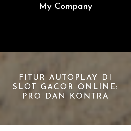
Skip
My Company
to
content
Open
Button
FITUR AUTOPLAY DI
SLOT GACOR ONLINE:
PRO DAN KONTRA