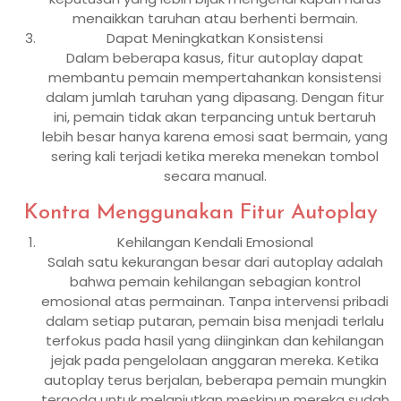
menaikkan taruhan atau berhenti bermain.
Dapat Meningkatkan Konsistensi
Dalam beberapa kasus, fitur autoplay dapat
membantu pemain mempertahankan konsistensi
dalam jumlah taruhan yang dipasang. Dengan fitur
ini, pemain tidak akan terpancing untuk bertaruh
lebih besar hanya karena emosi saat bermain, yang
sering kali terjadi ketika mereka menekan tombol
secara manual.
Kontra Menggunakan Fitur Autoplay
Kehilangan Kendali Emosional
Salah satu kekurangan besar dari autoplay adalah
bahwa pemain kehilangan sebagian kontrol
emosional atas permainan. Tanpa intervensi pribadi
dalam setiap putaran, pemain bisa menjadi terlalu
terfokus pada hasil yang diinginkan dan kehilangan
jejak pada pengelolaan anggaran mereka. Ketika
autoplay terus berjalan, beberapa pemain mungkin
tergoda untuk melanjutkan meskipun mereka sudah