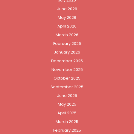
July 2026
June 2026
May 2026
April 2026
March 2026
February 2026
January 2026
December 2025
November 2025
October 2025
September 2025
June 2025
May 2025
April 2025
March 2025
February 2025