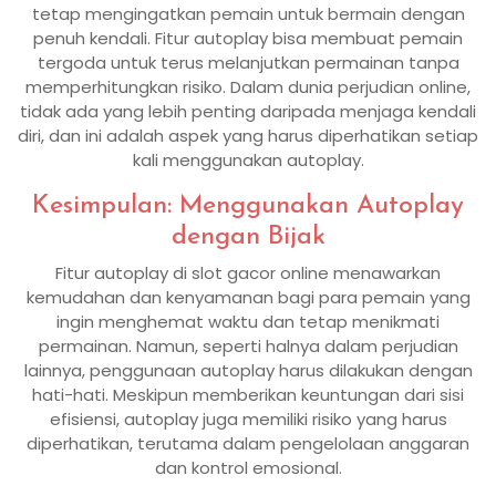
tetap mengingatkan pemain untuk bermain dengan
penuh kendali. Fitur autoplay bisa membuat pemain
tergoda untuk terus melanjutkan permainan tanpa
memperhitungkan risiko. Dalam dunia perjudian online,
tidak ada yang lebih penting daripada menjaga kendali
diri, dan ini adalah aspek yang harus diperhatikan setiap
kali menggunakan autoplay.
Kesimpulan: Menggunakan Autoplay
dengan Bijak
Fitur autoplay di slot gacor online menawarkan
kemudahan dan kenyamanan bagi para pemain yang
ingin menghemat waktu dan tetap menikmati
permainan. Namun, seperti halnya dalam perjudian
lainnya, penggunaan autoplay harus dilakukan dengan
hati-hati. Meskipun memberikan keuntungan dari sisi
efisiensi, autoplay juga memiliki risiko yang harus
diperhatikan, terutama dalam pengelolaan anggaran
dan kontrol emosional.