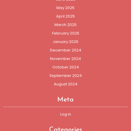
May 2025
April 2025
March 2025
February 2025
January 2025
December 2024
November 2024
October 2024
September 2024
August 2024
Meta
Log in
Categories