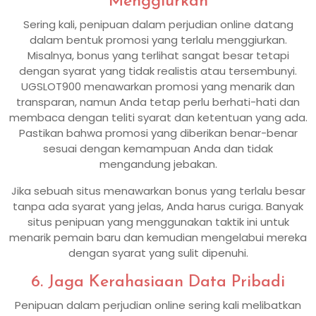
Menggiurkan
Sering kali, penipuan dalam perjudian online datang
dalam bentuk promosi yang terlalu menggiurkan.
Misalnya, bonus yang terlihat sangat besar tetapi
dengan syarat yang tidak realistis atau tersembunyi.
UGSLOT900 menawarkan promosi yang menarik dan
transparan, namun Anda tetap perlu berhati-hati dan
membaca dengan teliti syarat dan ketentuan yang ada.
Pastikan bahwa promosi yang diberikan benar-benar
sesuai dengan kemampuan Anda dan tidak
mengandung jebakan.
Jika sebuah situs menawarkan bonus yang terlalu besar
tanpa ada syarat yang jelas, Anda harus curiga. Banyak
situs penipuan yang menggunakan taktik ini untuk
menarik pemain baru dan kemudian mengelabui mereka
dengan syarat yang sulit dipenuhi.
6. Jaga Kerahasiaan Data Pribadi
Penipuan dalam perjudian online sering kali melibatkan