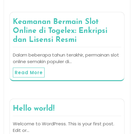
Keamanan Bermain Slot
Online di Togelex: Enkripsi
dan Lisensi Resmi
Dalam beberapa tahun terakhir, permainan slot
online semakin populer di…
Read More
Hello world!
Welcome to WordPress. This is your first post.
Edit or…