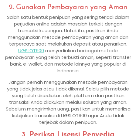
2. Gunakan Pembayaran yang Aman
Salah satu bentuk penipuan yang sering terjadi dalam
perjudian online adalah masalah terkait dengan
transaksi keuangan. Untuk itu, pastikan Anda
menggunakan metode pembayaran yang aman dan
terpercaya saat melakukan deposit atau penarikan.
UGSLOT900
menyediakan berbagai metode
pembayaran yang telah terbukti aman, seperti transfer
bank, e-wallet, dan metode lainnya yang populer di
Indonesia.
Jangan pernah menggunakan metode pembayaran
yang tidak jelas atau tidak dikenal. Selalu pilih metode
yang telah disediakan oleh platform dan pastikan
transaksi Anda dilakukan melalui saluran yang aman.
Sebelum mengirimkan uang, pastikan untuk memeriksa
kebijakan transaksi di UGSLOT900 agar Anda tidak
terjebak dalam penipuan.
3. Periksa Lisensi Penyedia