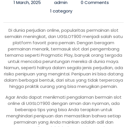
1 March, 2025
admin
0 Comments
1 category
Di dunia perjudian online, popularitas permainan slot
semakin meningkat, dan UGSLOT900 menjadi salah satu
platform favorit para pemain. Dengan beragam
permainan menarik, termasuk slot dari pengembang
ternama seperti Pragmatic Play, banyak orang tergoda
untuk mencoba peruntungan mereka di dunia maya.
Namun, seperti halnya dalam segala jenis perjudian, ada
risiko penipuan yang mengintai. Penipuan ini bisa datang
dalam berbagai bentuk, dari situs yang tidak terpercaya
hingga praktik curang yang bisa merugikan pemain.
Agar Anda dapat menikmati pengalaman bermain slot
online di UGSLOT900 dengan aman dan nyaman, ada
beberapa tips yang bisa Anda terapkan untuk
menghindari penipuan dan memastikan bahwa setiap
permainan yang Anda mainkan adalah adil dan