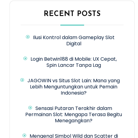
RECENT POSTS
Ilusi Kontrol dalam Gameplay Slot
Digital
Login Betwin188 di Mobile: UX Cepat,
Spin Lancar Tanpa Lag
JAGOWIN vs Situs Slot Lain: Mana yang
Lebih Menguntungkan untuk Pemain
Indonesia?
Sensasi Putaran Terakhir dalam
Permainan Slot: Mengapa Terasa Begitu
Menegangkan?
Mengenal Simbol Wild dan Scatter di