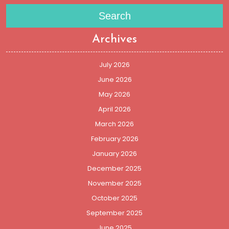
Search
Archives
July 2026
June 2026
May 2026
April 2026
March 2026
February 2026
January 2026
December 2025
November 2025
October 2025
September 2025
June 2025