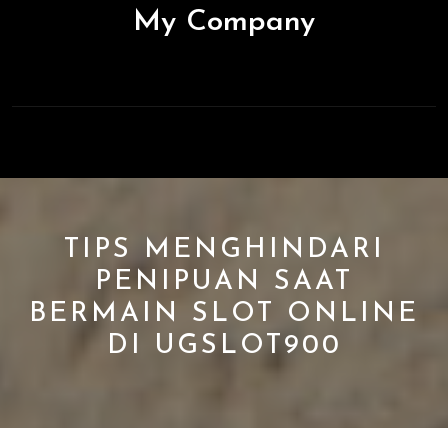
Skip
My Company
to
content
Open
Button
TIPS MENGHINDARI
PENIPUAN SAAT
BERMAIN SLOT ONLINE
DI UGSLOT900