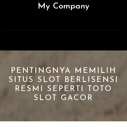
Skip
My Company
to
content
Open
Button
PENTINGNYA MEMILIH
SITUS SLOT BERLISENSI
RESMI SEPERTI TOTO
SLOT GACOR