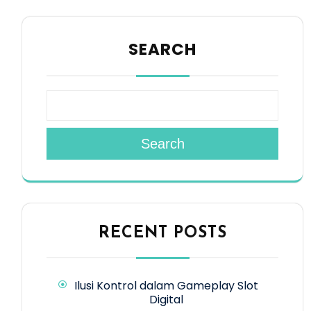
SEARCH
Search
RECENT POSTS
Ilusi Kontrol dalam Gameplay Slot
Digital