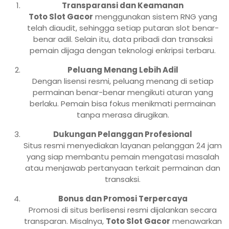
Transparansi dan Keamanan
Toto Slot Gacor
menggunakan sistem RNG yang
telah diaudit, sehingga setiap putaran slot benar-
benar adil. Selain itu, data pribadi dan transaksi
pemain dijaga dengan teknologi enkripsi terbaru.
Peluang Menang Lebih Adil
Dengan lisensi resmi, peluang menang di setiap
permainan benar-benar mengikuti aturan yang
berlaku. Pemain bisa fokus menikmati permainan
tanpa merasa dirugikan.
Dukungan Pelanggan Profesional
Situs resmi menyediakan layanan pelanggan 24 jam
yang siap membantu pemain mengatasi masalah
atau menjawab pertanyaan terkait permainan dan
transaksi.
Bonus dan Promosi Terpercaya
Promosi di situs berlisensi resmi dijalankan secara
transparan. Misalnya,
Toto Slot Gacor
menawarkan