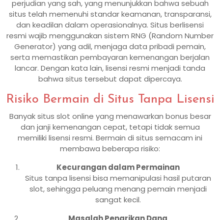
perjudian yang sah, yang menunjukkan bahwa sebuah
situs telah memenuhi standar keamanan, transparansi,
dan keadilan dalam operasionalnya. Situs berlisensi
resmi wajib menggunakan sistem RNG (Random Number
Generator) yang adil, menjaga data pribadi pemain,
serta memastikan pembayaran kemenangan berjalan
lancar. Dengan kata lain, lisensi resmi menjadi tanda
bahwa situs tersebut dapat dipercaya.
Risiko Bermain di Situs Tanpa Lisensi
Banyak situs slot online yang menawarkan bonus besar
dan janji kemenangan cepat, tetapi tidak semua
memiliki lisensi resmi. Bermain di situs semacam ini
membawa beberapa risiko:
Kecurangan dalam Permainan
Situs tanpa lisensi bisa memanipulasi hasil putaran
slot, sehingga peluang menang pemain menjadi
sangat kecil.
Masalah Penarikan Dana