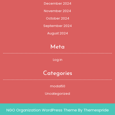
December 2024
November 2024
October 2024
September 2024
August 2024
Meta
Log in
Categories
modal50
Uncategorized
NGO Organization WordPress Theme
By Themespride