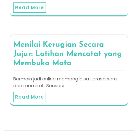
Read More
Menilai Kerugian Secara
Jujur: Latihan Mencatat yang
Membuka Mata
Bermain judi online memang bisa terasa seru
dan memikat. Sensasi…
Read More