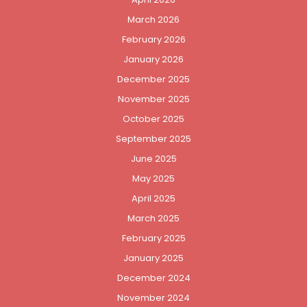
March 2026
February 2026
January 2026
December 2025
November 2025
October 2025
September 2025
June 2025
May 2025
April 2025
March 2025
February 2025
January 2025
December 2024
November 2024