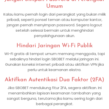
Umum
Kalau kamu pernah login dari perangkat yang bukan milik
pribadi, seperti ponsel teman atau komputer kantor,
jangan pernah menyimpan password. Segera logout
setelah selesai bermain untuk menghindari
penyalahgunaan akun.
Hindari Jaringan Wi-Fi Publik
Wi-Fi gratis di tempat umum memang menggoda, tapi
sebaiknya hindari login SBOBET melalui jaringan ini.
Gunakan koneksi internet pribadi atau aktifkan VPN jika
perlu untuk keamanan ekstra.
Aktifkan Autentikasi Dua Faktor (2FA)
Jika SBOBET mendukung fitur 2FA, segera aktifkan. Ini
menambahkan lapisan keamanan tambahan yang
sangat berguna, terutama jika kamu sering login dari
berbagai perangkat.