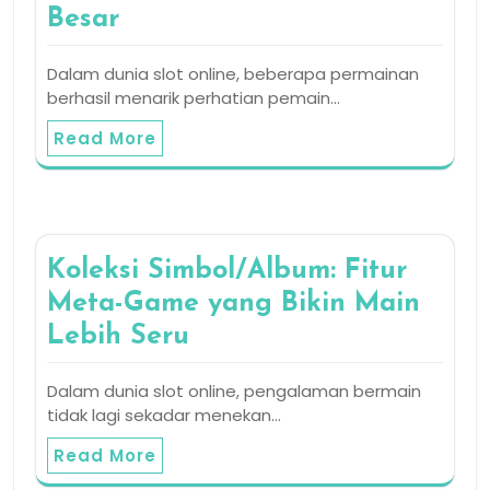
Besar
Dalam dunia slot online, beberapa permainan
berhasil menarik perhatian pemain…
Read More
Koleksi Simbol/Album: Fitur
Meta-Game yang Bikin Main
Lebih Seru
Dalam dunia slot online, pengalaman bermain
tidak lagi sekadar menekan…
Read More