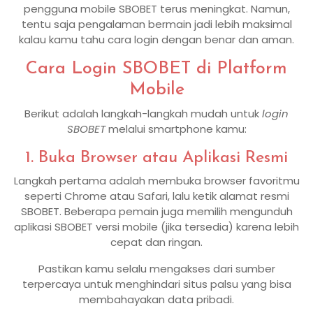
pengguna mobile SBOBET terus meningkat. Namun,
tentu saja pengalaman bermain jadi lebih maksimal
kalau kamu tahu cara login dengan benar dan aman.
Cara Login SBOBET di Platform
Mobile
Berikut adalah langkah-langkah mudah untuk
login
SBOBET
melalui smartphone kamu:
1. Buka Browser atau Aplikasi Resmi
Langkah pertama adalah membuka browser favoritmu
seperti Chrome atau Safari, lalu ketik alamat resmi
SBOBET. Beberapa pemain juga memilih mengunduh
aplikasi SBOBET versi mobile (jika tersedia) karena lebih
cepat dan ringan.
Pastikan kamu selalu mengakses dari sumber
terpercaya untuk menghindari situs palsu yang bisa
membahayakan data pribadi.