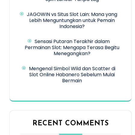
JAGOWIN vs Situs Slot Lain: Mana yang
Lebih Menguntungkan untuk Pemain
Indonesia?
Sensasi Putaran Terakhir dalam
Permainan Slot: Mengapa Terasa Begitu
Menegangkan?
Mengenal Simbol Wild dan Scatter di
Slot Online Habanero Sebelum Mulai
Bermain
RECENT COMMENTS