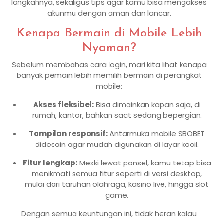
langkahnya, sekaligus tips agar kamu bisa mengakses
akunmu dengan aman dan lancar.
Kenapa Bermain di Mobile Lebih
Nyaman?
Sebelum membahas cara login, mari kita lihat kenapa
banyak pemain lebih memilih bermain di perangkat
mobile:
Akses fleksibel:
Bisa dimainkan kapan saja, di
rumah, kantor, bahkan saat sedang bepergian.
Tampilan responsif:
Antarmuka mobile SBOBET
didesain agar mudah digunakan di layar kecil.
Fitur lengkap:
Meski lewat ponsel, kamu tetap bisa
menikmati semua fitur seperti di versi desktop,
mulai dari taruhan olahraga, kasino live, hingga slot
game.
Dengan semua keuntungan ini, tidak heran kalau