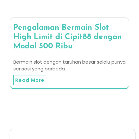
Pengalaman Bermain Slot
High Limit di Cipit88 dengan
Modal 500 Ribu
Bermain slot dengan taruhan besar selalu punya
sensasi yang berbeda.…
Read More