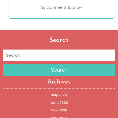
No comments to show.
Search
Search
Archives
July 2026
June 2026
May 2026
April 2026