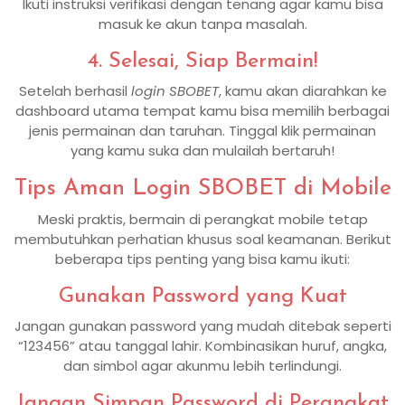
Ikuti instruksi verifikasi dengan tenang agar kamu bisa
masuk ke akun tanpa masalah.
4. Selesai, Siap Bermain!
Setelah berhasil
login SBOBET
, kamu akan diarahkan ke
dashboard utama tempat kamu bisa memilih berbagai
jenis permainan dan taruhan. Tinggal klik permainan
yang kamu suka dan mulailah bertaruh!
Tips Aman Login SBOBET di Mobile
Meski praktis, bermain di perangkat mobile tetap
membutuhkan perhatian khusus soal keamanan. Berikut
beberapa tips penting yang bisa kamu ikuti:
Gunakan Password yang Kuat
Jangan gunakan password yang mudah ditebak seperti
“123456” atau tanggal lahir. Kombinasikan huruf, angka,
dan simbol agar akunmu lebih terlindungi.
Jangan Simpan Password di Perangkat