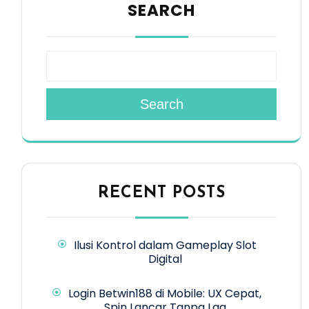
SEARCH
Search
RECENT POSTS
Ilusi Kontrol dalam Gameplay Slot
Digital
Login Betwin188 di Mobile: UX Cepat,
Spin Lancar Tanpa Lag